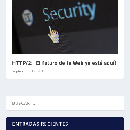
HTTP/2: ¡El futuro de la Web ya está aquí!
septiembre 17, 2015
ENTRADAS RECIENTES