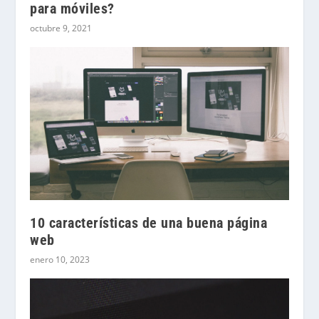
para móviles?
octubre 9, 2021
10 características de una buena página
web
enero 10, 2023