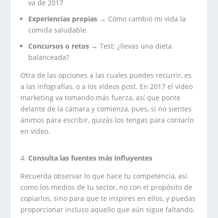
va de 2017
Experiencias propias
→ Cómo cambió mi vida la
comida saludable
Concursos o retos
→ Test: ¿llevas una dieta
balanceada?
Otra de las opciones a las cuales puedes recurrir, es
a las infografías, o a los vídeos post. En 2017 el vídeo
marketing va tomando más fuerza, así que ponte
delante de la cámara y comienza, pues, si no sientes
ánimos para escribir, quizás los tengas para contarlo
en vídeo.
Consulta las fuentes más influyentes
Recuerda observar lo que hace tu competencia, así
como los medios de tu sector, no con el propósito de
copiarlos, sino para que te inspires en ellos, y puedas
proporcionar incluso aquello que aún sigue faltando.