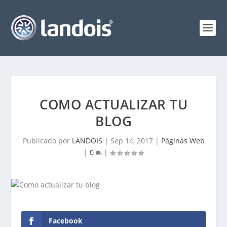
COMO ACTUALIZAR TU
BLOG
Publicado por
LANDOIS
|
Sep 14, 2017
|
Páginas Web
|
0
|
Facebook