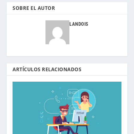
SOBRE EL AUTOR
LANDOIS
ARTÍCULOS RELACIONADOS