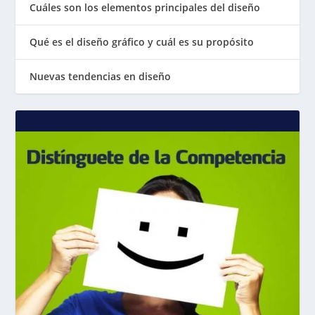
Cuáles son los elementos principales del diseño
Qué es el diseño gráfico y cuál es su propósito
Nuevas tendencias en diseño