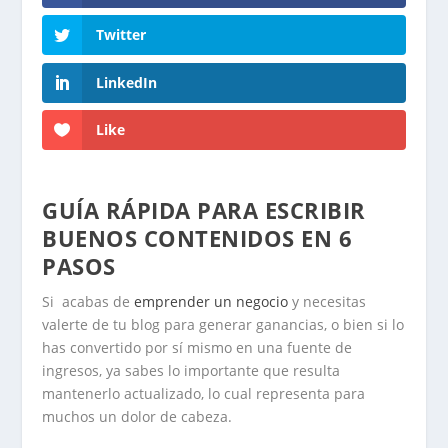
Twitter
LinkedIn
Like
GUÍA RÁPIDA PARA ESCRIBIR
BUENOS CONTENIDOS EN 6
PASOS
Si acabas de
emprender un negocio
y necesitas
valerte de tu blog para generar ganancias, o bien si lo
has convertido por sí mismo en una fuente de
ingresos, ya sabes lo importante que resulta
mantenerlo actualizado, lo cual representa para
muchos un dolor de cabeza.