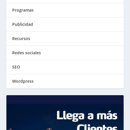
Programas
Publicidad
Recursos
Redes sociales
SEO
Wordpress