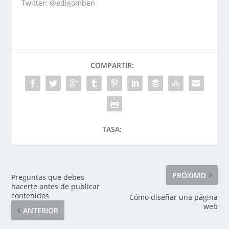
Twitter: @edigomben
COMPARTIR:
TASA:
PRÓXIMO
Preguntas que debes
hacerte antes de publicar
contenidos
Cómo diseñar una página
web
ANTERIOR