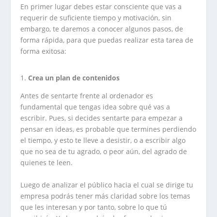
En primer lugar debes estar consciente que vas a
requerir de suficiente tiempo y motivación, sin
embargo, te daremos a conocer algunos pasos, de
forma rápida, para que puedas realizar esta tarea de
forma exitosa:
Crea un plan de contenidos
Antes de sentarte frente al ordenador es
fundamental que tengas idea sobre qué vas a
escribir. Pues, si decides sentarte para empezar a
pensar en ideas, es probable que termines perdiendo
el tiempo, y esto te lleve a desistir, o a escribir algo
que no sea de tu agrado, o peor aún, del agrado de
quienes te leen.
Luego de analizar el público hacia el cual se dirige tu
empresa podrás tener más claridad sobre los temas
que les interesan y por tanto, sobre lo que tú