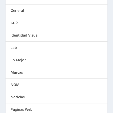
General
Guía
Identidad Visual
Lab
Lo Mejor
Marcas
NOM
Noticias
Páginas Web