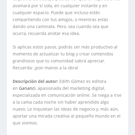
asomará por sí sola, en cualquier instante y en
cualquier espacio. Puede que incluso estés
compartiendo con tus amigos, o mientras estás
dando una caminata. Pero, sea cuando sea que
ocurra, recuerda anotar esa idea.
Si aplicas estos pasos, podrás ser más productivo al
momento de actualizar tu blog y crear contenidos
grandiosos que tu comunidad sabrá apreciar.
Recuerda: ¡pon manos a la obra!
Descripción del autor:
Edith Gómez es editora
en
Gananci
, apasionada del marketing digital,
especializada en comunicación online. Se niega a irse
a la cama cada noche sin haber aprendido algo
nuevo. Le inquietan las ideas de negocio y, más aún,
aportar una mirada creativa al pequeño mundo en el
que vivimos.