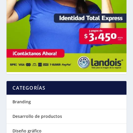
CATEGORÍAS
Branding
Desarrollo de productos
Diseño gráfico