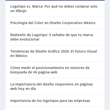
Logotipo vs. Marca: Por qué no debes comprar solo
un dibujo
Psicología del Color en Diseño Corporativo México
Rediseño de Logotipo: 5 señales de que tu marca
debe evolucionar
Tendencias de Diseño Gráfico 2026: El Futuro Visual
en México
Cómo medir el posicionamiento en motores de
búsqueda de mi página web
La importancia del diseño responsivo en páginas
web hoy en día
Importancia de los logotipos para las empresas