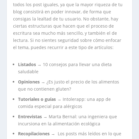
todos los post iguales, ya que la mayor riqueza de tu
blog consistirá en poder innovar, de forma que
consigas la lealtad de tu usuario. No obstante, hay
ciertas estructuras que hacen que el proceso de
escritura sea mucho más sencillo, y también el de
lectura. Si no sientes seguridad sobre cómo enfocar
el tema, puedes recurrir a este tipo de artículos:
Listados
→ 10 consejos para llevar una dieta
saludable
Opiniones
→ ¿Es justo el precio de los alimentos
que no contienen gluten?
Tutoriales o guías
→ Intolerapp: una app de
comida especial para alérgicos
Entrevistas
→ Marta Bernal: una ingeniera que
incursiona en la alimentación ecológica
Recopilaciones
→ Los posts más leídos en lo que