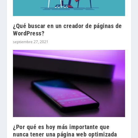
¿Qué buscar en un creador de páginas de
WordPress?
septiembre 27, 2021
¿Por qué es hoy más importante que
nunca tener una página web optimizada