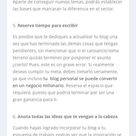
Aparte de conseguir nuevos temas, podrás establecer
las bases que marcaran la diferencia en el sector.
Reserva tiempo para escribir
Es posible que te dediques a actualizar tu blog una
vez que has terminado las demás cosas que tengas
pendientes, sin mencionar que si el cansancio toma
terreno quizás termines por posponer el asunto
¿cierto? Pues, este es un grave error. Si realmente
deseas cumplir tu meta, debes tomarlo seriamente,
ya que incluso
tu blog personal se puede convertir
en un negocio millonario
. Reserva el espacio que
requiere, puesto que podría terminar por ser una
gran ganancia para ti.
Anota todas las ideas que te vengan a la cabeza
Cuando hayas logrado incorporar tu blog a tu
esquema de trabajo, podrás ver que la inspiración se