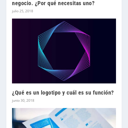
negocio. ¿Por qué necesitas uno?
julio 25, 2018
¿Qué es un logotipo y cuál es su función?
junio 30, 2018