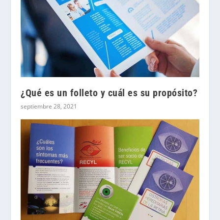
¿Qué es un folleto y cuál es su propósito?
septiembre 28, 2021