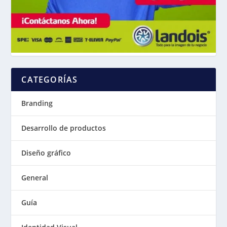
CATEGORÍAS
Branding
Desarrollo de productos
Diseño gráfico
General
Guía