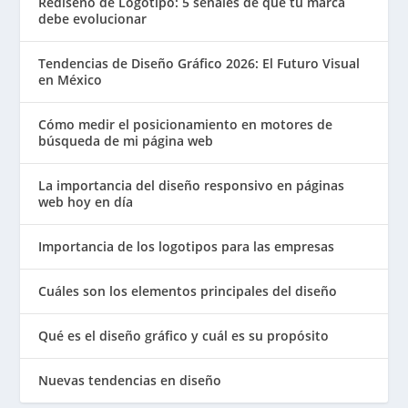
Rediseño de Logotipo: 5 señales de que tu marca
debe evolucionar
Tendencias de Diseño Gráfico 2026: El Futuro Visual
en México
Cómo medir el posicionamiento en motores de
búsqueda de mi página web
La importancia del diseño responsivo en páginas
web hoy en día
Importancia de los logotipos para las empresas
Cuáles son los elementos principales del diseño
Qué es el diseño gráfico y cuál es su propósito
Nuevas tendencias en diseño