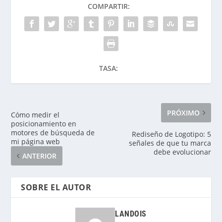
COMPARTIR:
TASA:
PRÓXIMO
Cómo medir el
posicionamiento en
motores de búsqueda de
Rediseño de Logotipo: 5
mi página web
señales de que tu marca
debe evolucionar
ANTERIOR
SOBRE EL AUTOR
LANDOIS