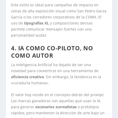
Este estilo es ideal para campañas de impacto en
zonas de alta exposición visual como San Pedro Garza
García o los corredores corporativos de la CDMX. El
uso de
tipografías XL
y composiciones densas
permite comunicar mensajes fuertes con una
personalidad audaz.
4. IA COMO CO-PILOTO, NO
COMO AUTOR
La Inteligencia Artificial ha dejado de ser una
novedad para convertirse en una herramienta de
eficiencia creativa
. Sin embargo, la tendencia es la
«curaduría humana».
El valor hoy reside en el concepto detrás del prompt.
Las marcas ganadoras son aquellas que usan la IA
para generar
escenarios surrealistas
o prototipos
rápidos, pero mantienen la dirección de arte bajo un