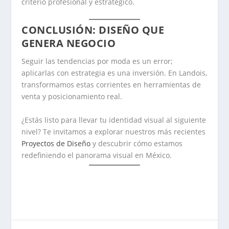
criterio profesional y estratégico.
CONCLUSIÓN: DISEÑO QUE
GENERA NEGOCIO
Seguir las tendencias por moda es un error;
aplicarlas con estrategia es una inversión. En Landois,
transformamos estas corrientes en herramientas de
venta y posicionamiento real.
¿Estás listo para llevar tu identidad visual al siguiente
nivel? Te invitamos a explorar nuestros más recientes
Proyectos de Diseño
y descubrir cómo estamos
redefiniendo el panorama visual en México.