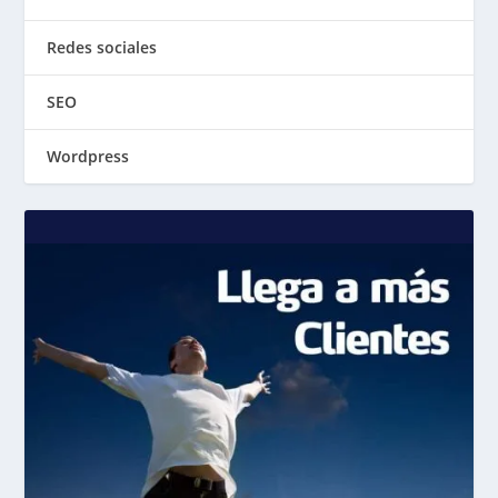
Redes sociales
SEO
Wordpress