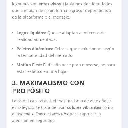
logotipos son
entes vivos
. Hablamos de identidades
que cambian de color, forma o grosor dependiendo
de la plataforma o el mensaje.
Logos líquidos:
Que se adaptan a entornos de
realidad aumentada.
Paletas dinámicas:
Colores que evolucionan según
la temporalidad del mercado.
Motion First:
El diseño nace para moverse, no para
estar estático en una hoja.
3. MAXIMALISMO CON
PROPÓSITO
Lejos del caos visual, el maximalismo de este año es
estratégico. Se trata de usar
colores vibrantes
como
el
Banana Yellow
o el
Neo-Mint
para capturar la
atención en segundos.