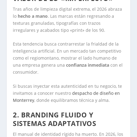
Tras años de limpieza digital extrema, el 2026 abraza
lo
hecho a mano
. Las marcas están regresando a
texturas granuladas, tipografías con trazos
irregulares y acabados tipo «print» de los 90.
Esta tendencia busca contrarrestar la frialdad de la
inteligencia artificial. En un mercado tan competitivo
como el regiomontano, mostrar el lado humano de
una empresa genera una
confianza inmediata
con el
consumidor.
Si buscas inyectar esta autenticidad en tu negocio, te
invitamos a conocer nuestro
despacho de diseño en
Monterrey
, donde equilibramos técnica y alma.
2. BRANDING FLUIDO Y
SISTEMAS ADAPTATIVOS
El manual de identidad rígido ha muerto. En 2026, los