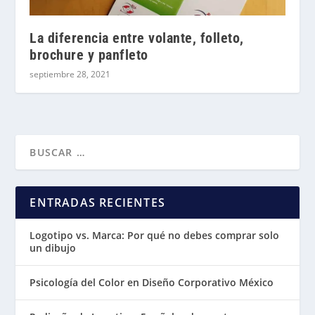
La diferencia entre volante, folleto,
brochure y panfleto
septiembre 28, 2021
ENTRADAS RECIENTES
Logotipo vs. Marca: Por qué no debes comprar solo
un dibujo
Psicología del Color en Diseño Corporativo México