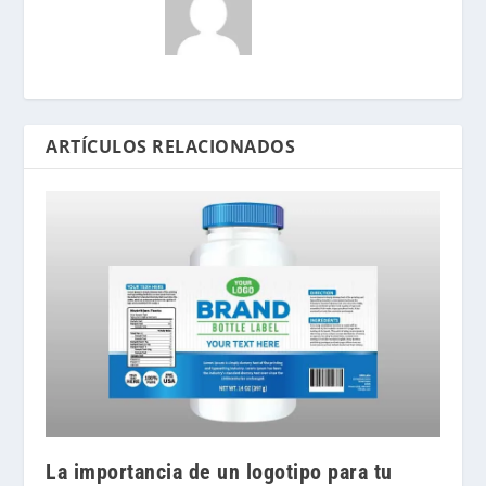
ARTÍCULOS RELACIONADOS
La importancia de un logotipo para tu