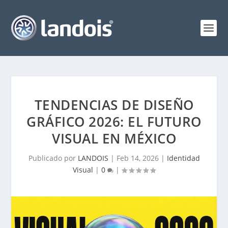
TENDENCIAS DE DISEÑO
GRÁFICO 2026: EL FUTURO
VISUAL EN MÉXICO
Publicado por
LANDOIS
|
Feb 14, 2026
|
Identidad
Visual
|
0
|