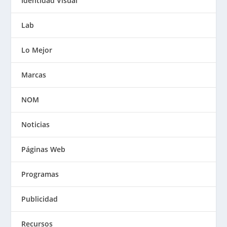
Identidad Visual
Lab
Lo Mejor
Marcas
NOM
Noticias
Páginas Web
Programas
Publicidad
Recursos