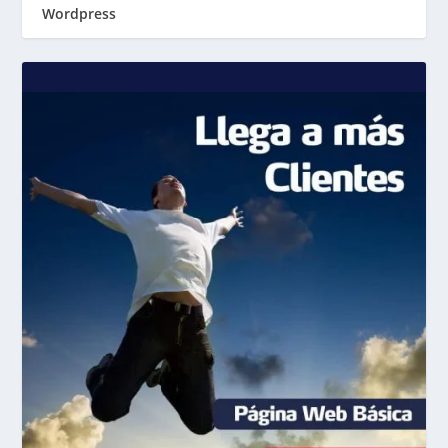
Wordpress