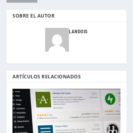
SOBRE EL AUTOR
LANDOIS
ARTÍCULOS RELACIONADOS