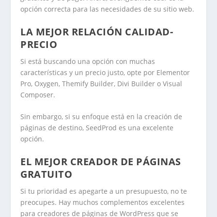
opción correcta para las necesidades de su sitio web.
LA MEJOR RELACIÓN CALIDAD-
PRECIO
Si está buscando una opción con muchas
características y un precio justo, opte por Elementor
Pro, Oxygen, Themify Builder, Divi Builder o Visual
Composer.
Sin embargo, si su enfoque está en la creación de
páginas de destino, SeedProd es una excelente
opción.
EL MEJOR CREADOR DE PÁGINAS
GRATUITO
Si tu prioridad es apegarte a un presupuesto, no te
preocupes. Hay muchos complementos excelentes
para creadores de páginas de WordPress que se