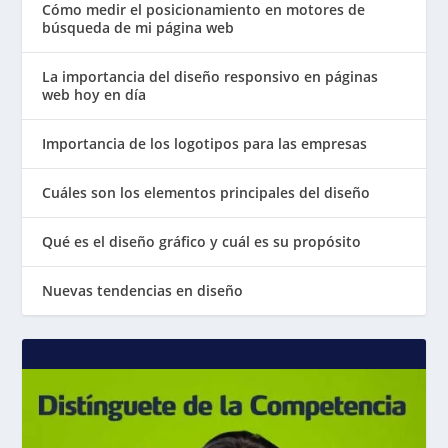
Cómo medir el posicionamiento en motores de
búsqueda de mi página web
La importancia del diseño responsivo en páginas
web hoy en día
Importancia de los logotipos para las empresas
Cuáles son los elementos principales del diseño
Qué es el diseño gráfico y cuál es su propósito
Nuevas tendencias en diseño