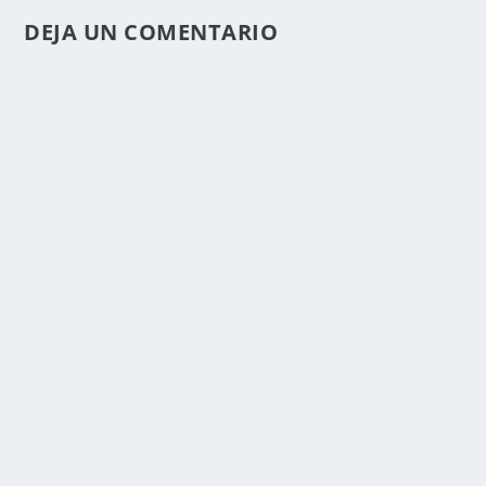
DEJA UN COMENTARIO