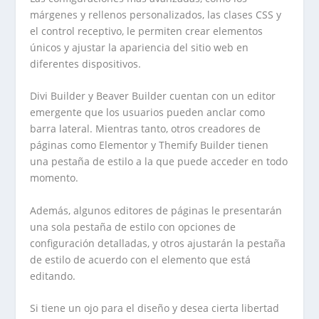
márgenes y rellenos personalizados, las clases CSS y
el control receptivo, le permiten crear elementos
únicos y ajustar la apariencia del sitio web en
diferentes dispositivos.
Divi Builder y Beaver Builder cuentan con un editor
emergente que los usuarios pueden anclar como
barra lateral. Mientras tanto, otros creadores de
páginas como Elementor y Themify Builder tienen
una pestaña de estilo a la que puede acceder en todo
momento.
Además, algunos editores de páginas le presentarán
una sola pestaña de estilo con opciones de
configuración detalladas, y otros ajustarán la pestaña
de estilo de acuerdo con el elemento que está
editando.
Si tiene un ojo para el diseño y desea cierta libertad