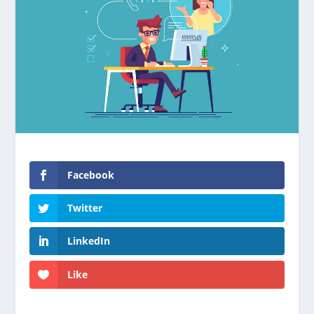
Facebook
Twitter
LinkedIn
Like