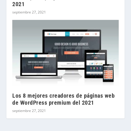
2021
septiembre 27, 2021
Los 8 mejores creadores de páginas web
de WordPress premium del 2021
septiembre 27, 2021