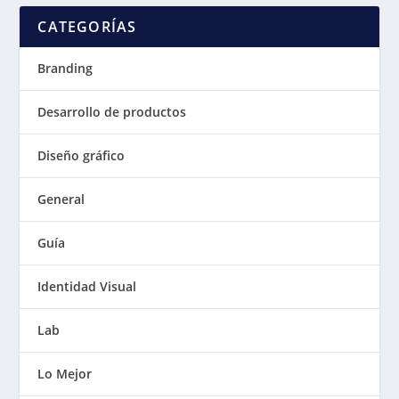
CATEGORÍAS
Branding
Desarrollo de productos
Diseño gráfico
General
Guía
Identidad Visual
Lab
Lo Mejor