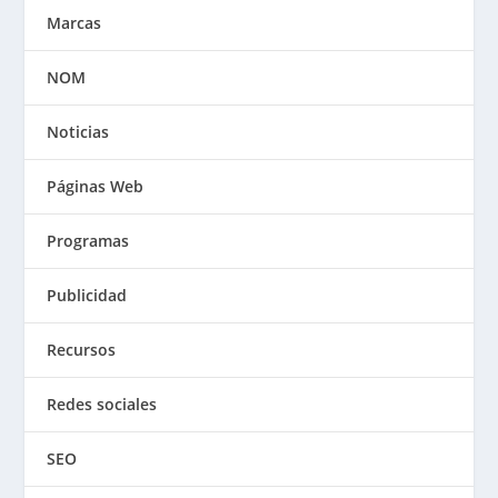
Marcas
NOM
Noticias
Páginas Web
Programas
Publicidad
Recursos
Redes sociales
SEO