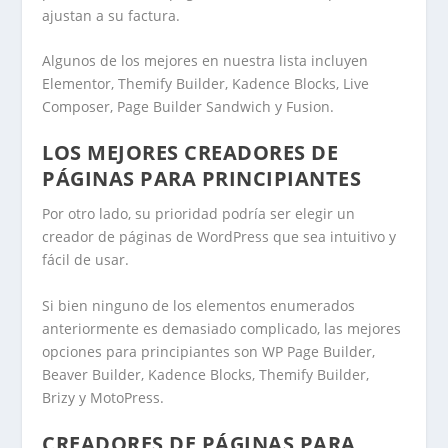
ajustan a su factura.
Algunos de los mejores en nuestra lista incluyen
Elementor, Themify Builder, Kadence Blocks, Live
Composer, Page Builder Sandwich y Fusion.
LOS MEJORES CREADORES DE
PÁGINAS PARA PRINCIPIANTES
Por otro lado, su prioridad podría ser elegir un
creador de páginas de WordPress que sea intuitivo y
fácil de usar.
Si bien ninguno de los elementos enumerados
anteriormente es demasiado complicado, las mejores
opciones para principiantes son WP Page Builder,
Beaver Builder, Kadence Blocks, Themify Builder,
Brizy y MotoPress.
CREADORES DE PÁGINAS PARA