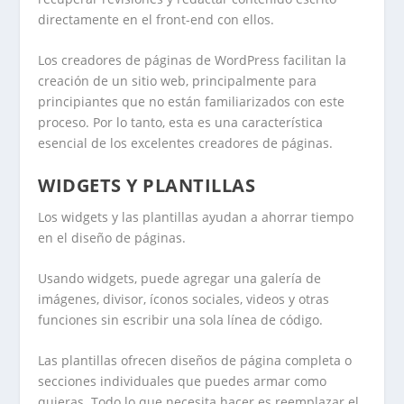
directamente en el front-end con ellos.
Los creadores de páginas de WordPress facilitan la
creación de un sitio web, principalmente para
principiantes que no están familiarizados con este
proceso. Por lo tanto, esta es una característica
esencial de los excelentes creadores de páginas.
WIDGETS Y PLANTILLAS
Los widgets y las plantillas ayudan a ahorrar tiempo
en el diseño de páginas.
Usando widgets, puede agregar una galería de
imágenes, divisor, íconos sociales, videos y otras
funciones sin escribir una sola línea de código.
Las plantillas ofrecen diseños de página completa o
secciones individuales que puedes armar como
quieras. Todo lo que necesita hacer es reemplazar el