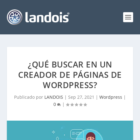
¿QUÉ BUSCAR EN UN
CREADOR DE PÁGINAS DE
WORDPRESS?
Publicado por
LANDOIS
|
Sep 27, 2021
|
Wordpress
|
0
|