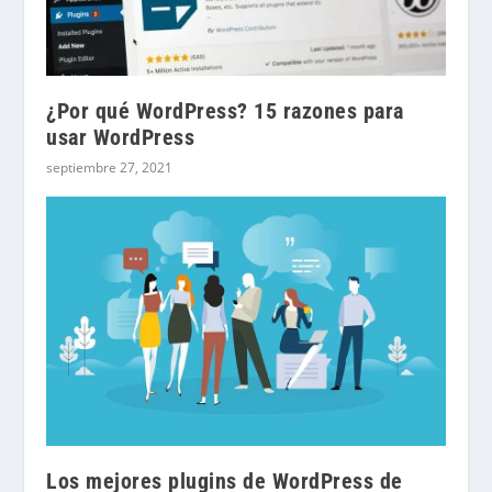
¿Por qué WordPress? 15 razones para
usar WordPress
septiembre 27, 2021
Los mejores plugins de WordPress de