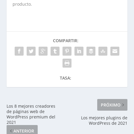
producto.
COMPARTIR:
TASA:
PRÓXIMO
Los 8 mejores creadores
de páginas web de
WordPress premium del
Los mejores plugins de
2021
WordPress de 2021
ANTERIOR