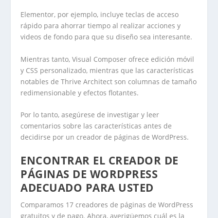
Elementor, por ejemplo, incluye teclas de acceso
rápido para ahorrar tiempo al realizar acciones y
videos de fondo para que su diseño sea interesante.
Mientras tanto, Visual Composer ofrece edición móvil
y CSS personalizado, mientras que las características
notables de Thrive Architect son columnas de tamaño
redimensionable y efectos flotantes.
Por lo tanto, asegúrese de investigar y leer
comentarios sobre las características antes de
decidirse por un creador de páginas de WordPress.
ENCONTRAR EL CREADOR DE
PÁGINAS DE WORDPRESS
ADECUADO PARA USTED
Comparamos 17 creadores de páginas de WordPress
gratuitos y de pago. Ahora, averigüemos cuál es la