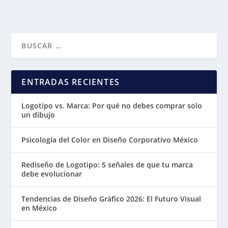
ENTRADAS RECIENTES
Logotipo vs. Marca: Por qué no debes comprar solo
un dibujo
Psicología del Color en Diseño Corporativo México
Rediseño de Logotipo: 5 señales de que tu marca
debe evolucionar
Tendencias de Diseño Gráfico 2026: El Futuro Visual
en México