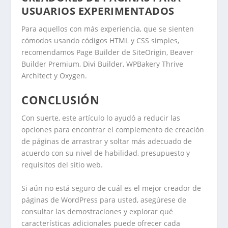
USUARIOS EXPERIMENTADOS
Para aquellos con más experiencia, que se sienten
cómodos usando códigos HTML y CSS simples,
recomendamos Page Builder de SiteOrigin, Beaver
Builder Premium, Divi Builder, WPBakery Thrive
Architect y Oxygen.
CONCLUSIÓN
Con suerte, este artículo lo ayudó a reducir las
opciones para encontrar el complemento de creación
de páginas de arrastrar y soltar más adecuado de
acuerdo con su nivel de habilidad, presupuesto y
requisitos del sitio web.
Si aún no está seguro de cuál es el mejor creador de
páginas de WordPress para usted, asegúrese de
consultar las demostraciones y explorar qué
características adicionales puede ofrecer cada