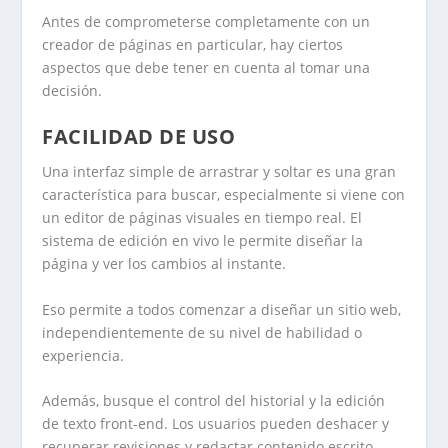
Antes de comprometerse completamente con un
creador de páginas en particular, hay ciertos
aspectos que debe tener en cuenta al tomar una
decisión.
FACILIDAD DE USO
Una interfaz simple de arrastrar y soltar es una gran
característica para buscar, especialmente si viene con
un editor de páginas visuales en tiempo real. El
sistema de edición en vivo le permite diseñar la
página y ver los cambios al instante.
Eso permite a todos comenzar a diseñar un sitio web,
independientemente de su nivel de habilidad o
experiencia.
Además, busque el control del historial y la edición
de texto front-end. Los usuarios pueden deshacer y
recuperar revisiones y redactar contenido escrito