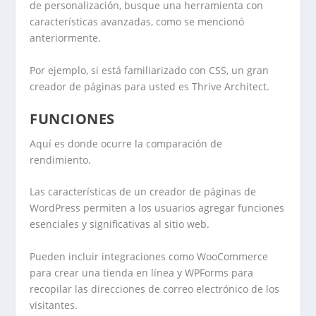
de personalización, busque una herramienta con
características avanzadas, como se mencionó
anteriormente.
Por ejemplo, si está familiarizado con CSS, un gran
creador de páginas para usted es Thrive Architect.
FUNCIONES
Aquí es donde ocurre la comparación de
rendimiento.
Las características de un creador de páginas de
WordPress permiten a los usuarios agregar funciones
esenciales y significativas al sitio web.
Pueden incluir integraciones como WooCommerce
para crear una tienda en línea y WPForms para
recopilar las direcciones de correo electrónico de los
visitantes.