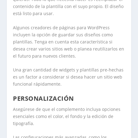
contenido de la plantilla con el suyo propio. El diseño
está listo para usar.
Algunos creadores de páginas para WordPress
incluyen la opción de guardar sus diseños como
plantillas. Tenga en cuenta esta característica si
desea crear varios sitios web o planea reutilizarlos en
el futuro para nuevos clientes.
Una gran cantidad de widgets y plantillas pre-hechas
es un factor a considerar si desea hacer un sitio web
funcional rápidamente.
PERSONALIZACIÓN
Asegúrese de que el complemento incluya opciones
esenciales como el color, el fondo y la edición de
tipografía.
Las configuraciones más avanzadas, como los