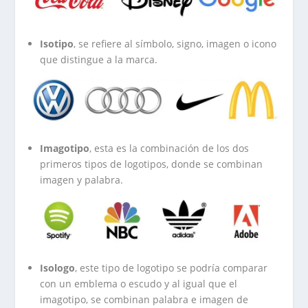
Isotipo
, se refiere al símbolo, signo, imagen o icono
que distingue a la marca.
Imagotipo
, esta es la combinación de los dos
primeros tipos de logotipos, donde se combinan
imagen y palabra.
Isologo
, este tipo de logotipo se podría comparar
con un emblema o escudo y al igual que el
imagotipo, se combinan palabra e imagen de