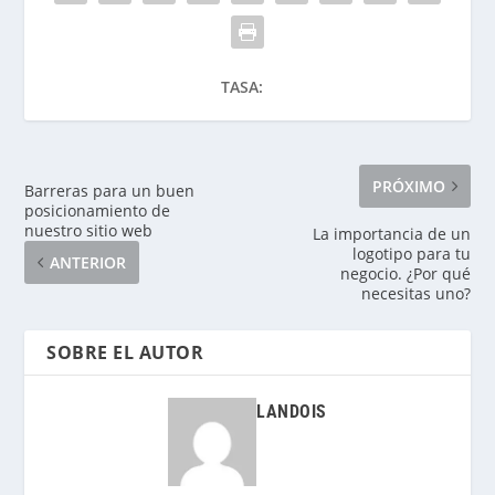
TASA:
PRÓXIMO
Barreras para un buen
posicionamiento de
nuestro sitio web
La importancia de un
logotipo para tu
ANTERIOR
negocio. ¿Por qué
necesitas uno?
SOBRE EL AUTOR
LANDOIS