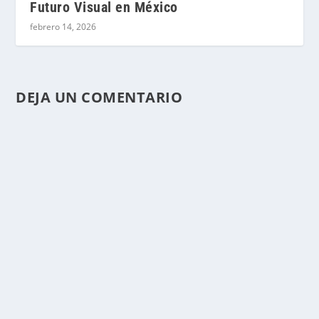
Futuro Visual en México
febrero 14, 2026
DEJA UN COMENTARIO