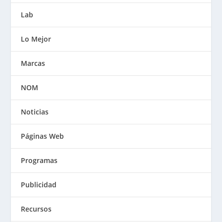
Lab
Lo Mejor
Marcas
NOM
Noticias
Páginas Web
Programas
Publicidad
Recursos