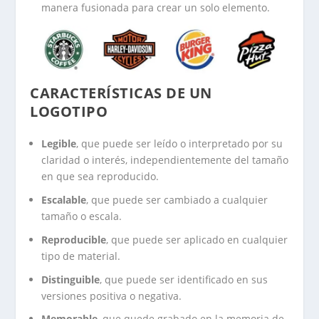
manera fusionada para crear un solo elemento.
CARACTERÍSTICAS DE UN
LOGOTIPO
Legible
, que puede ser leído o interpretado por su
claridad o interés, independientemente del tamaño
en que sea reproducido.
Escalable
, que puede ser cambiado a cualquier
tamaño o escala.
Reproducible
, que puede ser aplicado en cualquier
tipo de material.
Distinguible
, que puede ser identificado en sus
versiones positiva o negativa.
Memorable
, que quede grabado en la memoria de