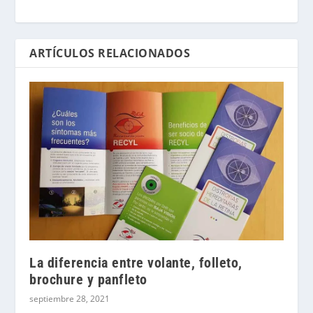
ARTÍCULOS RELACIONADOS
La diferencia entre volante, folleto,
brochure y panfleto
septiembre 28, 2021