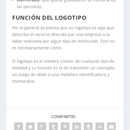
las personas.
FUNCIÓN DEL LOGOTIPO
Por lo general se piensa que un logotipo es algo que
describa el servicio ofrecido por una empresa o la
labor realizada por algún tipo de institución. Esto no
es necesariamente cierto.
El logotipo es el nombre común de cualquier tipo de
entidad y su función es la de transmitir un concepto,
un juego de ideas o una metáfora identificadora y
memorable.
COMPARTIR: