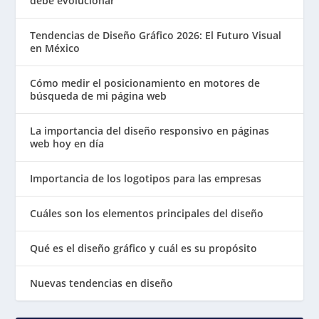
debe evolucionar
Tendencias de Diseño Gráfico 2026: El Futuro Visual
en México
Cómo medir el posicionamiento en motores de
búsqueda de mi página web
La importancia del diseño responsivo en páginas
web hoy en día
Importancia de los logotipos para las empresas
Cuáles son los elementos principales del diseño
Qué es el diseño gráfico y cuál es su propósito
Nuevas tendencias en diseño