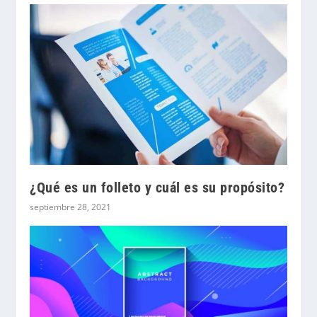
¿Qué es un folleto y cuál es su propósito?
septiembre 28, 2021