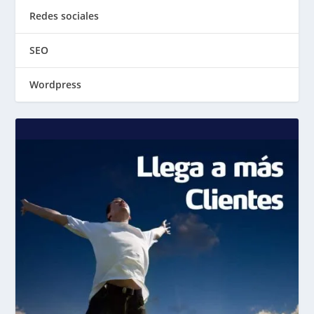
Redes sociales
SEO
Wordpress