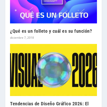
¿Qué es un folleto y cuál es su función?
diciembre 7, 2018
Tendencias de Diseño Gráfico 2026: El