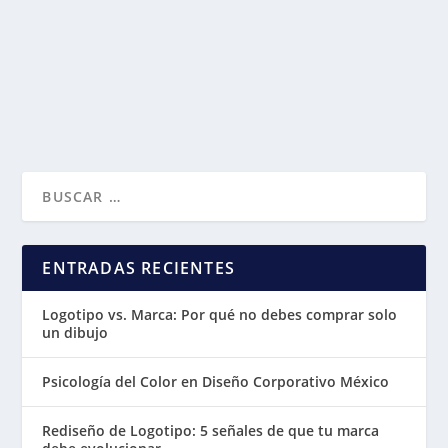
ENTRADAS RECIENTES
Logotipo vs. Marca: Por qué no debes comprar solo
un dibujo
Psicología del Color en Diseño Corporativo México
Rediseño de Logotipo: 5 señales de que tu marca