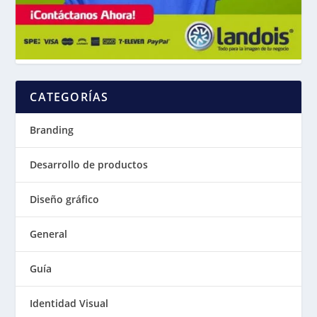
CATEGORÍAS
Branding
Desarrollo de productos
Diseño gráfico
General
Guía
Identidad Visual