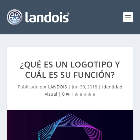
¿QUÉ ES UN LOGOTIPO Y
CUÁL ES SU FUNCIÓN?
Publicado por
LANDOIS
|
Jun 30, 2018
|
Identidad
Visual
|
0
|