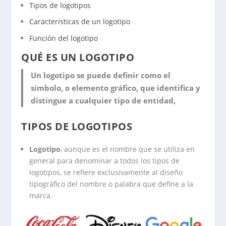
Tipos de logotipos
Características de un logotipo
Función del logotipo
QUÉ ES UN LOGOTIPO
Un
logotipo
se puede definir como el
símbolo, o elemento gráfico, que identifica y
distingue a cualquier tipo de entidad,
TIPOS DE LOGOTIPOS
Logotipo
, aunque es el nombre que se utiliza en
general para denominar a todos los tipos de
logotipos, se refiere exclusivamente al diseño
tipográfico del nombre o palabra que define a la
marca.