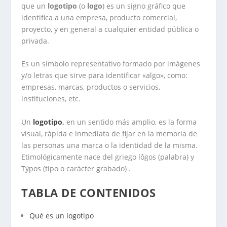
que un
logotipo
(o
logo
) es un signo gráfico que
identifica a una empresa, producto comercial,
proyecto, y en general a cualquier entidad pública o
privada.
Es un símbolo representativo formado por imágenes
y/o letras que sirve para identificar «algo», como:
empresas, marcas, productos o servicios,
instituciones, etc.
Un
logotipo
,
en un sentido más amplio, es la forma
visual, rápida e inmediata de fijar en la memoria de
las personas una marca o la identidad de la misma.
Etimológicamente nace del griego lôgos (palabra) y
Týpos (tipo o carácter grabado) .
TABLA DE CONTENIDOS
Qué es un logotipo