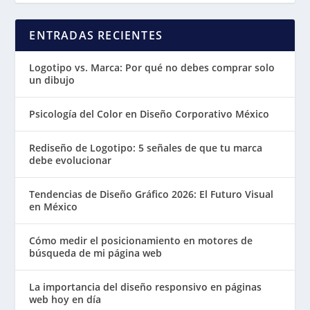
ENTRADAS RECIENTES
Logotipo vs. Marca: Por qué no debes comprar solo
un dibujo
Psicología del Color en Diseño Corporativo México
Rediseño de Logotipo: 5 señales de que tu marca
debe evolucionar
Tendencias de Diseño Gráfico 2026: El Futuro Visual
en México
Cómo medir el posicionamiento en motores de
búsqueda de mi página web
La importancia del diseño responsivo en páginas
web hoy en día