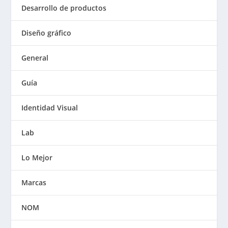
Desarrollo de productos
Diseño gráfico
General
Guía
Identidad Visual
Lab
Lo Mejor
Marcas
NOM