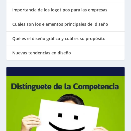
Importancia de los logotipos para las empresas
Cuáles son los elementos principales del diseño
Qué es el diseño gráfico y cuál es su propósito
Nuevas tendencias en diseño