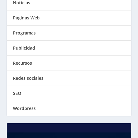
Noticias
Páginas Web
Programas
Publicidad
Recursos
Redes sociales
SEO
Wordpress