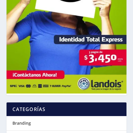
CATEGORÍAS
Branding