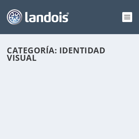
CATEGORÍA:
IDENTIDAD
VISUAL