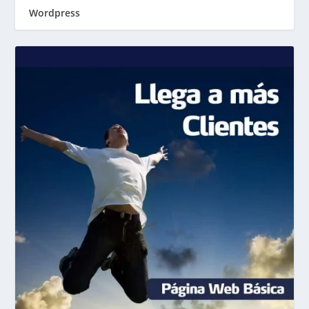
Wordpress