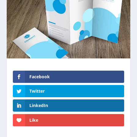
Facebook
Twitter
LinkedIn
Like