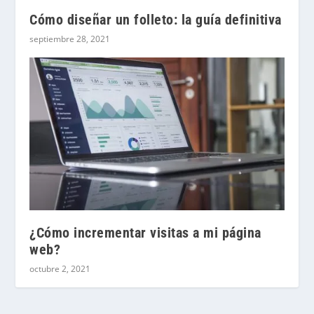
Cómo diseñar un folleto: la guía definitiva
septiembre 28, 2021
¿Cómo incrementar visitas a mi página
web?
octubre 2, 2021