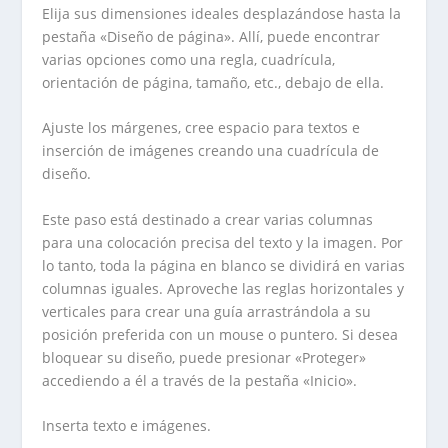
Elija sus dimensiones ideales desplazándose hasta la
pestaña «Diseño de página». Allí, puede encontrar
varias opciones como una regla, cuadrícula,
orientación de página, tamaño, etc., debajo de ella.
Ajuste los márgenes, cree espacio para textos e
inserción de imágenes creando una cuadrícula de
diseño.
Este paso está destinado a crear varias columnas
para una colocación precisa del texto y la imagen. Por
lo tanto, toda la página en blanco se dividirá en varias
columnas iguales. Aproveche las reglas horizontales y
verticales para crear una guía arrastrándola a su
posición preferida con un mouse o puntero. Si desea
bloquear su diseño, puede presionar «Proteger»
accediendo a él a través de la pestaña «Inicio».
Inserta texto e imágenes.