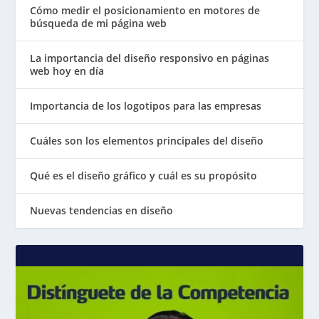
Cómo medir el posicionamiento en motores de
búsqueda de mi página web
La importancia del diseño responsivo en páginas
web hoy en día
Importancia de los logotipos para las empresas
Cuáles son los elementos principales del diseño
Qué es el diseño gráfico y cuál es su propósito
Nuevas tendencias en diseño