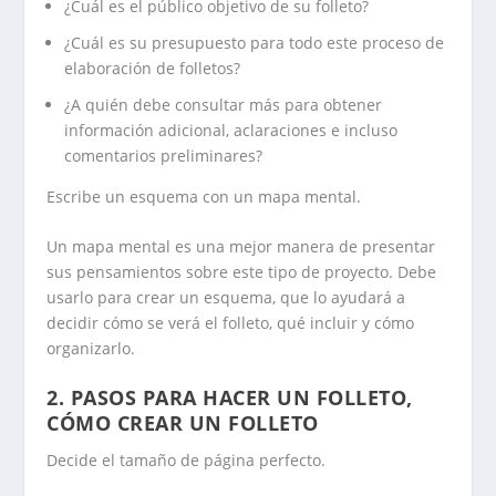
¿Cuál es el público objetivo de su folleto?
¿Cuál es su presupuesto para todo este proceso de
elaboración de folletos?
¿A quién debe consultar más para obtener
información adicional, aclaraciones e incluso
comentarios preliminares?
Escribe un esquema con un mapa mental.
Un mapa mental es una mejor manera de presentar
sus pensamientos sobre este tipo de proyecto. Debe
usarlo para crear un esquema, que lo ayudará a
decidir cómo se verá el folleto, qué incluir y cómo
organizarlo.
2. PASOS PARA HACER UN FOLLETO,
CÓMO CREAR UN FOLLETO
Decide el tamaño de página perfecto.