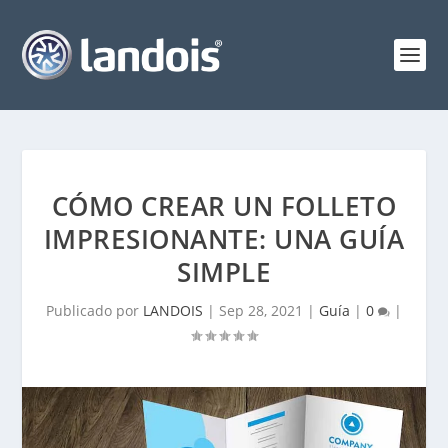
CÓMO CREAR UN FOLLETO
IMPRESIONANTE: UNA GUÍA
SIMPLE
Publicado por
LANDOIS
|
Sep 28, 2021
|
Guía
|
0
|