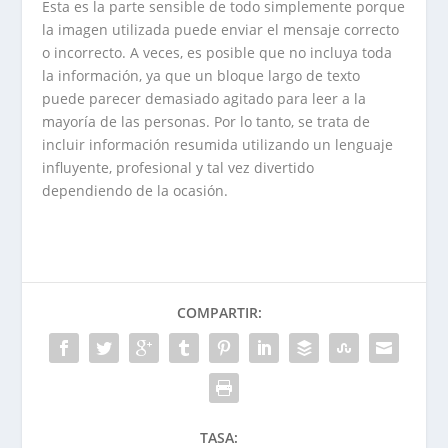
Esta es la parte sensible de todo simplemente porque
la imagen utilizada puede enviar el mensaje correcto
o incorrecto. A veces, es posible que no incluya toda
la información, ya que un bloque largo de texto
puede parecer demasiado agitado para leer a la
mayoría de las personas. Por lo tanto, se trata de
incluir información resumida utilizando un lenguaje
influyente, profesional y tal vez divertido
dependiendo de la ocasión.
COMPARTIR:
TASA: