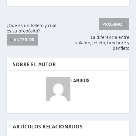
PRÓXIMO
¿Qué es un folleto y cuál
es su propósito?
La diferencia entre
ANTERIOR
volante, folleto, brochure y
panfleto
SOBRE EL AUTOR
LANDOIS
ARTÍCULOS RELACIONADOS