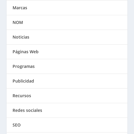
Marcas
NOM
Noticias
Páginas Web
Programas
Publicidad
Recursos
Redes sociales
SEO