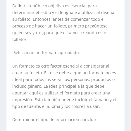
Definir su público objetivo es esencial para
determinar el estilo y el lenguaje a utilizar al diseñar
su folleto. Entonces, antes de comenzar todo el
proceso de hacer un folleto, primero pregúntese
quién soy yo, o ¿para qué estamos creando este
folleto?
Seleccione un formato apropiado.
Un formato es otro factor esencial a considerar al
crear su folleto. Esto se debe a que un formato no es
ideal para todos los servicios, personas, productos o
incluso género. La idea principal a la que debe
apuntar aquí es utilizar el formato para crear una
impresión. Esto también puede incluir el tamaño y el
tipo de fuente, el idioma y los colores a usar.
Determinar el tipo de información a incluir.