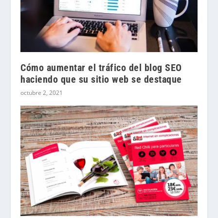
Cómo aumentar el tráfico del blog SEO
haciendo que su sitio web se destaque
octubre 2, 2021