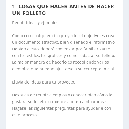
1. COSAS QUE HACER ANTES DE HACER
UN FOLLETO
Reunir ideas y ejemplos.
Como con cualquier otro proyecto, el objetivo es crear
un documento atractivo, bien diseñado e informativo.
Debido a esto, deberá comenzar por familiarizarse
con los estilos, los gráficos y cómo redactar su folleto.
La mejor manera de hacerlo es recopilando varios
ejemplos que puedan ajustarse a su concepto inicial.
Lluvia de ideas para tu proyecto.
Después de reunir ejemplos y conocer bien cómo le
gustará su folleto, comience a intercambiar ideas.
Hágase las siguientes preguntas para ayudarle con
este proceso: