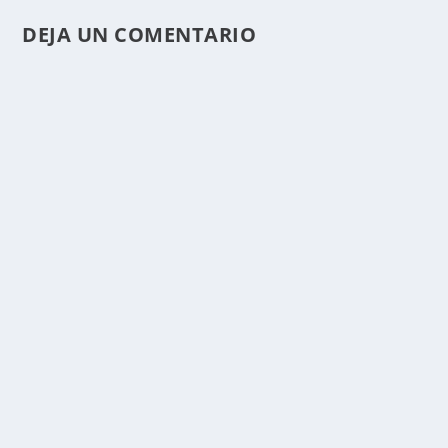
DEJA UN COMENTARIO