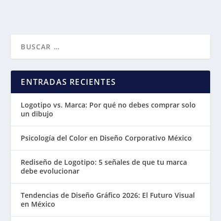
ENTRADAS RECIENTES
Logotipo vs. Marca: Por qué no debes comprar solo
un dibujo
Psicología del Color en Diseño Corporativo México
Rediseño de Logotipo: 5 señales de que tu marca
debe evolucionar
Tendencias de Diseño Gráfico 2026: El Futuro Visual
en México