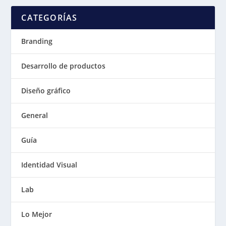
CATEGORÍAS
Branding
Desarrollo de productos
Diseño gráfico
General
Guía
Identidad Visual
Lab
Lo Mejor