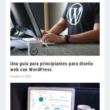
Una guía para principiantes para diseño
web con WordPress
octubre 2, 2021