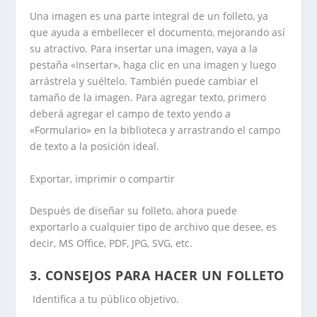
Una imagen es una parte integral de un folleto, ya
que ayuda a embellecer el documento, mejorando así
su atractivo. Para insertar una imagen, vaya a la
pestaña «Insertar», haga clic en una imagen y luego
arrástrela y suéltelo. También puede cambiar el
tamaño de la imagen. Para agregar texto, primero
deberá agregar el campo de texto yendo a
«Formulario» en la biblioteca y arrastrando el campo
de texto a la posición ideal.
Exportar, imprimir o compartir
Después de diseñar su folleto, ahora puede
exportarlo a cualquier tipo de archivo que desee, es
decir, MS Office, PDF, JPG, SVG, etc.
3. CONSEJOS PARA HACER UN FOLLETO
Identifica a tu público objetivo.