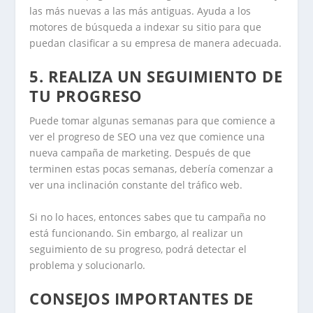
las más nuevas a las más antiguas. Ayuda a los
motores de búsqueda a indexar su sitio para que
puedan clasificar a su empresa de manera adecuada.
5. REALIZA UN SEGUIMIENTO DE
TU PROGRESO
Puede tomar algunas semanas para que comience a
ver el progreso de SEO una vez que comience una
nueva campaña de marketing. Después de que
terminen estas pocas semanas, debería comenzar a
ver una inclinación constante del tráfico web.
Si no lo haces, entonces sabes que tu campaña no
está funcionando. Sin embargo, al realizar un
seguimiento de su progreso, podrá detectar el
problema y solucionarlo.
CONSEJOS IMPORTANTES DE