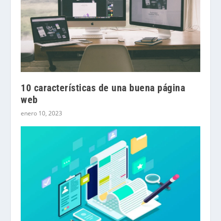
10 características de una buena página
web
enero 10, 2023