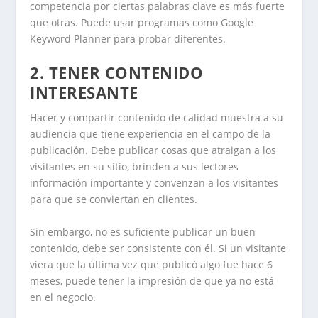
competencia por ciertas palabras clave es más fuerte
que otras. Puede usar programas como Google
Keyword Planner para probar diferentes.
2. TENER CONTENIDO
INTERESANTE
Hacer y compartir contenido de calidad muestra a su
audiencia que tiene experiencia en el campo de la
publicación. Debe publicar cosas que atraigan a los
visitantes en su sitio, brinden a sus lectores
información importante y convenzan a los visitantes
para que se conviertan en clientes.
Sin embargo, no es suficiente publicar un buen
contenido, debe ser consistente con él. Si un visitante
viera que la última vez que publicó algo fue hace 6
meses, puede tener la impresión de que ya no está
en el negocio.