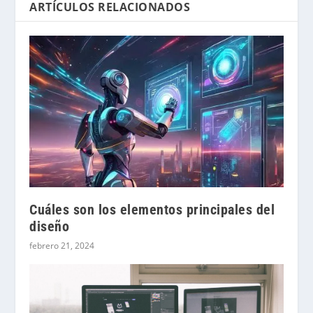
ARTÍCULOS RELACIONADOS
Cuáles son los elementos principales del
diseño
febrero 21, 2024