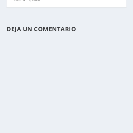
DEJA UN COMENTARIO