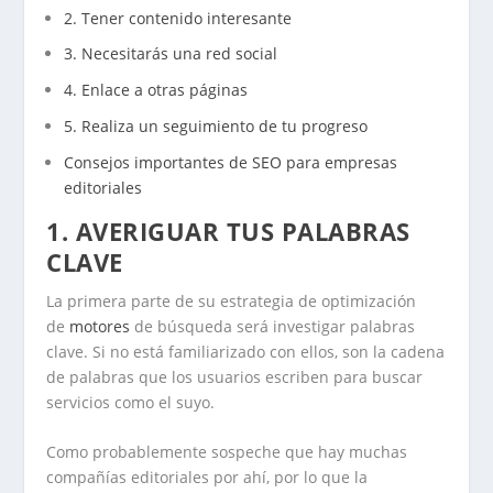
2. Tener contenido interesante
3. Necesitarás una red social
4. Enlace a otras páginas
5. Realiza un seguimiento de tu progreso
Consejos importantes de SEO para empresas
editoriales
1. AVERIGUAR TUS PALABRAS
CLAVE
La primera parte de su estrategia de optimización
de
motores
de búsqueda será investigar palabras
clave. Si no está familiarizado con ellos, son la cadena
de palabras que los usuarios escriben para buscar
servicios como el suyo.
Como probablemente sospeche que hay muchas
compañías editoriales por ahí, por lo que la