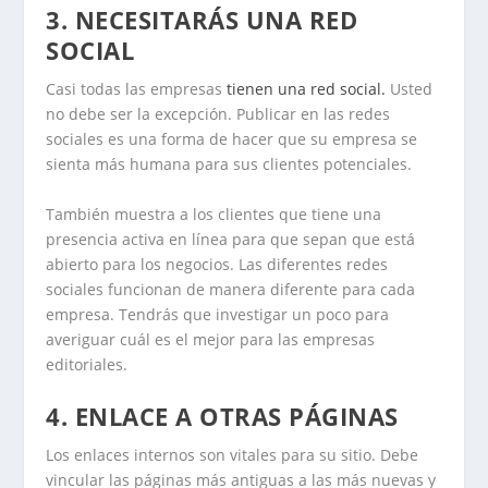
3. NECESITARÁS UNA RED
SOCIAL
Casi todas las empresas
tienen una red social.
Usted
no debe ser la excepción. Publicar en las redes
sociales es una forma de hacer que su empresa se
sienta más humana para sus clientes potenciales.
También muestra a los clientes que tiene una
presencia activa en línea para que sepan que está
abierto para los negocios. Las diferentes redes
sociales funcionan de manera diferente para cada
empresa. Tendrás que investigar un poco para
averiguar cuál es el mejor para las empresas
editoriales.
4. ENLACE A OTRAS PÁGINAS
Los enlaces internos son vitales para su sitio. Debe
vincular las páginas más antiguas a las más nuevas y