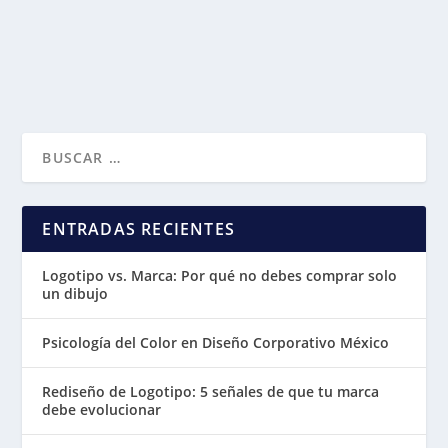
ENTRADAS RECIENTES
Logotipo vs. Marca: Por qué no debes comprar solo
un dibujo
Psicología del Color en Diseño Corporativo México
Rediseño de Logotipo: 5 señales de que tu marca
debe evolucionar