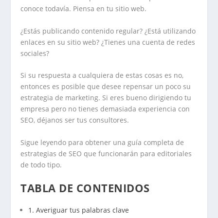
conoce todavía. Piensa en tu sitio web.
¿Estás publicando contenido regular? ¿Está utilizando
enlaces en su sitio web? ¿Tienes una cuenta de redes
sociales?
Si su respuesta a cualquiera de estas cosas es no,
entonces es posible que desee repensar un poco su
estrategia de marketing. Si eres bueno dirigiendo tu
empresa pero no tienes demasiada experiencia con
SEO, déjanos ser tus consultores.
Sigue leyendo para obtener una guía completa de
estrategias de SEO que funcionarán para editoriales
de todo tipo.
TABLA DE CONTENIDOS
1. Averiguar tus palabras clave