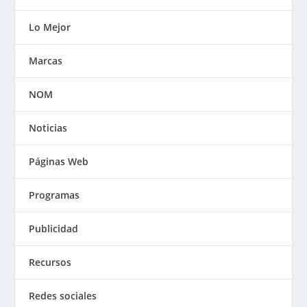
Lo Mejor
Marcas
NOM
Noticias
Páginas Web
Programas
Publicidad
Recursos
Redes sociales