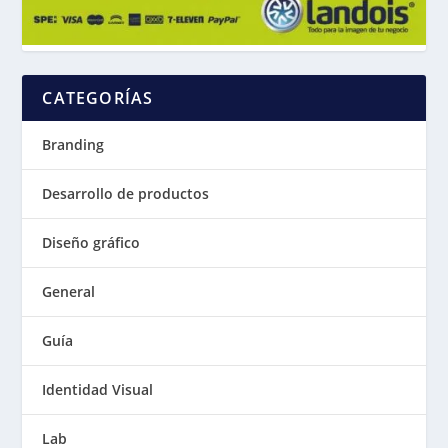
CATEGORÍAS
Branding
Desarrollo de productos
Diseño gráfico
General
Guía
Identidad Visual
Lab