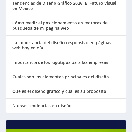
Tendencias de Diseño Gráfico 2026: El Futuro Visual
en México
Cómo medir el posicionamiento en motores de
búsqueda de mi página web
La importancia del diseño responsivo en páginas
web hoy en día
Importancia de los logotipos para las empresas
Cuáles son los elementos principales del diseño
Qué es el diseño gráfico y cuál es su propósito
Nuevas tendencias en diseño