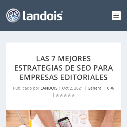
LAS 7 MEJORES
ESTRATEGIAS DE SEO PARA
EMPRESAS EDITORIALES
Publicado por
LANDOIS
|
Oct 2, 2021
|
General
|
0
|