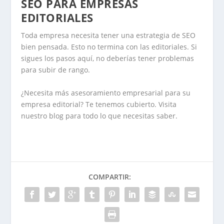
SEO PARA EMPRESAS
EDITORIALES
Toda empresa necesita tener una estrategia de SEO
bien pensada. Esto no termina con las editoriales. Si
sigues los pasos aquí, no deberías tener problemas
para subir de rango.
¿Necesita más asesoramiento empresarial para su
empresa editorial? Te tenemos cubierto. Visita
nuestro blog para todo lo que necesitas saber.
COMPARTIR: