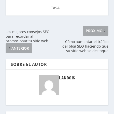
TASA:
PRÓXIMO
Los mejores consejos SEO
para recordar al
promocionar tu sitio web
Cómo aumentar el tráfico
del blog SEO haciendo que
ANTERIOR
su sitio web se destaque
SOBRE EL AUTOR
LANDOIS