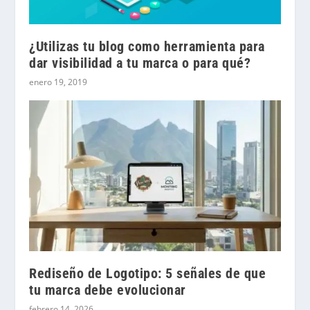
¿Utilizas tu blog como herramienta para
dar visibilidad a tu marca o para qué?
enero 19, 2019
Rediseño de Logotipo: 5 señales de que
tu marca debe evolucionar
febrero 14, 2026