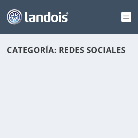
CATEGORÍA:
REDES SOCIALES