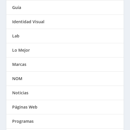
Guía
Identidad Visual
Lab
Lo Mejor
Marcas
NOM
Noticias
Páginas Web
Programas