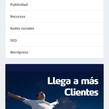
Publicidad
Recursos
Redes sociales
SEO
Wordpress