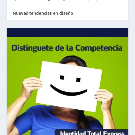
Nuevas tendencias en diseño