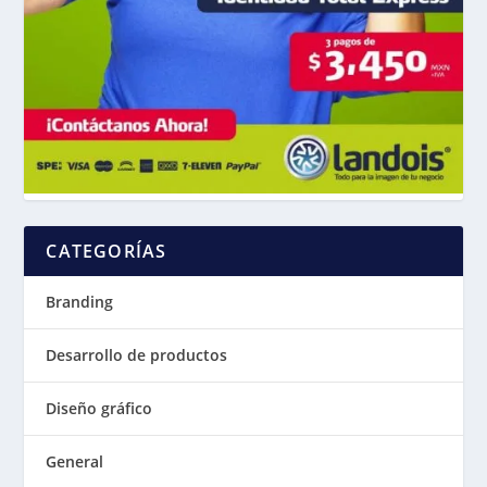
CATEGORÍAS
Branding
Desarrollo de productos
Diseño gráfico
General