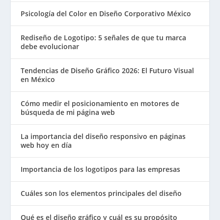
Psicología del Color en Diseño Corporativo México
Rediseño de Logotipo: 5 señales de que tu marca
debe evolucionar
Tendencias de Diseño Gráfico 2026: El Futuro Visual
en México
Cómo medir el posicionamiento en motores de
búsqueda de mi página web
La importancia del diseño responsivo en páginas
web hoy en día
Importancia de los logotipos para las empresas
Cuáles son los elementos principales del diseño
Qué es el diseño gráfico y cuál es su propósito