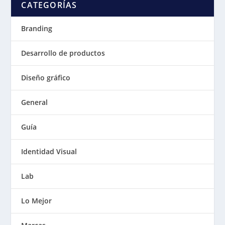
CATEGORÍAS
Branding
Desarrollo de productos
Diseño gráfico
General
Guía
Identidad Visual
Lab
Lo Mejor