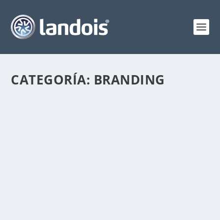
CATEGORÍA:
BRANDING