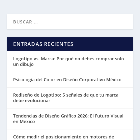
ENTRADAS RECIENTES
Logotipo vs. Marca: Por qué no debes comprar solo
un dibujo
Psicología del Color en Diseño Corporativo México
Rediseño de Logotipo: 5 señales de que tu marca
debe evolucionar
Tendencias de Diseño Gráfico 2026: El Futuro Visual
en México
Cómo medir el posicionamiento en motores de