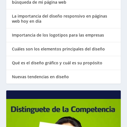
búsqueda de mi página web
La importancia del diseño responsivo en páginas
web hoy en día
Importancia de los logotipos para las empresas
Cuáles son los elementos principales del diseño
Qué es el diseño gráfico y cuál es su propósito
Nuevas tendencias en diseño