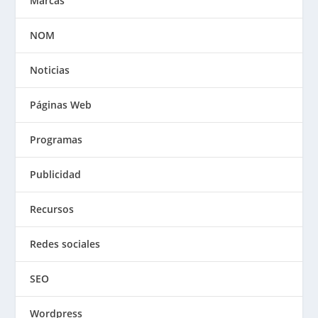
Marcas
NOM
Noticias
Páginas Web
Programas
Publicidad
Recursos
Redes sociales
SEO
Wordpress